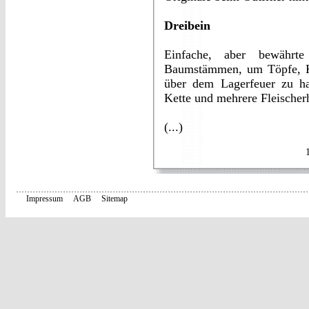
Dreibein
Einfache, aber bewährt
Baumstämmen, um Töpfe, Ka
über dem Lagerfeuer zu ha
Kette und mehrere Fleischer
(...)
Impressum
AGB
Sitemap